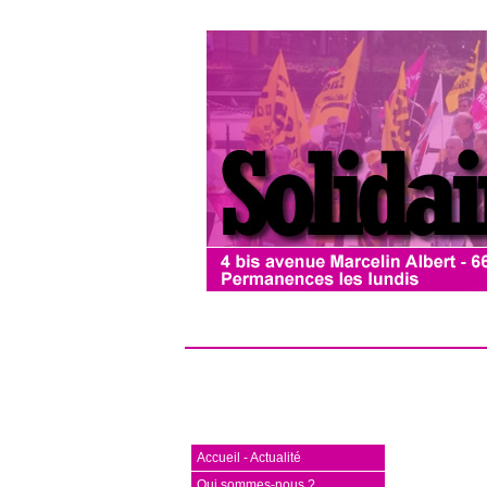
Accueil - Actualité
Qui sommes-nous ?