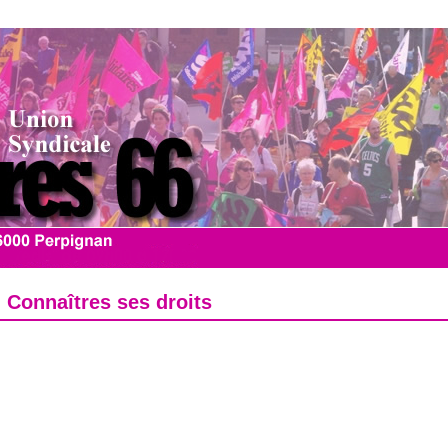
Connaîtres ses droits