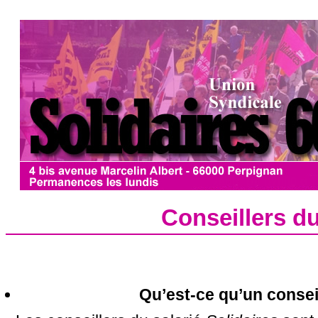
Conseillers du
Qu’est-ce qu’un conseil